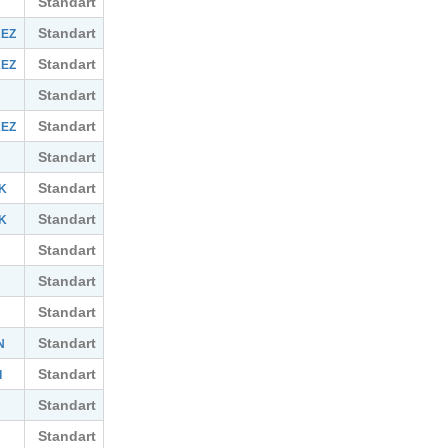
Standart
Standart
KEZ
Standart
KEZ
Standart
Standart
KEZ
Standart
Standart
K
Standart
K
Standart
Standart
Standart
Standart
N
Standart
I
Standart
Standart